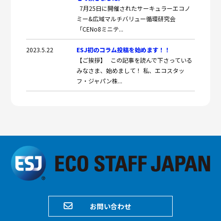
7月25日に開催されたサーキュラーエコノ
ミー&広域マルチバリュー循環研究会
「CENo8ミニテ...
2023.5.22
ESJ初のコラム投稿を始めます！！
【ご挨拶】 この記事を読んで下さっている
みなさま、始めまして！ 私、エコスタッ
フ・ジャパン株...
お問い合わせ