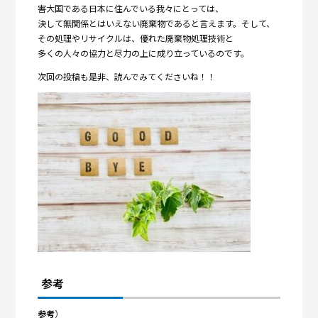
害大国である日本に住んでいる我々にとっては、
決して無関係とはいえない廃棄物であると言えます。そして、
その処理やリサイクルは、優れた廃棄物処理技術と
多くの人々の協力と尽力の上に成り立っているのです。
次回の投稿も是非、読んでみてくださいね！！
参考
参考
）