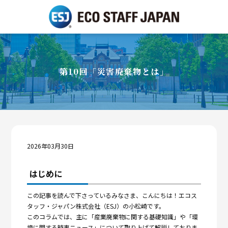
第10回「災害廃棄物とは」
2026年03月30日
はじめに
この記事を読んで下さっているみなさま、こんにちは！エコス
タッフ・ジャパン株式会社（ESJ）の小松崎です。
このコラムでは、主に「産業廃棄物に関する基礎知識」や「環
境に関する時事ニュース」について取り上げて解説しておりま