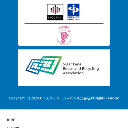
Copyright (C) 2026エコスタッフ・ジャパン株式会社All Rights Reserved
HOME