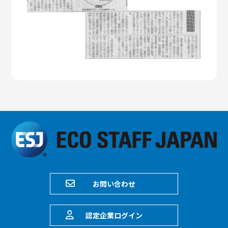
お問い合わせ
認定企業ログイン