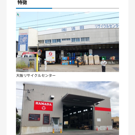
特徴
大阪リサイクルセンター