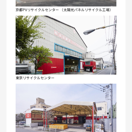
京都PVリサイクルセンター （太陽光パネルリサイクル工場）
東京リサイクルセンター