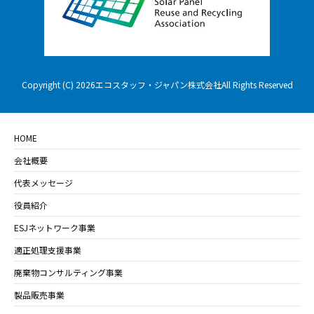
Copyright (C) 2026エコスタッフ・ジャパン株式会社All Rights Reserved
HOME
会社概要
代表メッセージ
役員紹介
ESJネットワーク事業
適正処理支援事業
廃棄物コンサルティング事業
製品販売事業