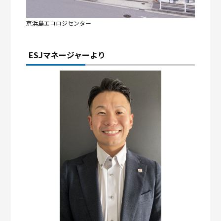
京浜島エコロジセンター
ESJマネージャーより