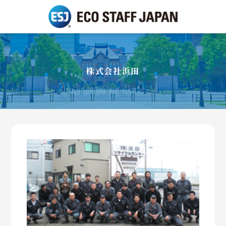
株式会社浜田