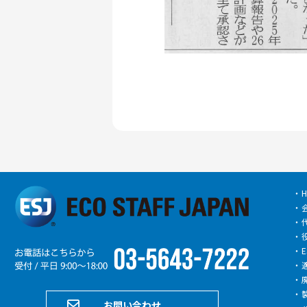
H
お問い合わせ