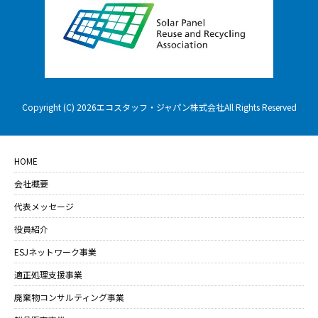
Copyright (C) 2026エコスタッフ・ジャパン株式会社All Rights Reserved
HOME
会社概要
代表メッセージ
役員紹介
ESJネットワーク事業
適正処理支援事業
廃棄物コンサルティング事業