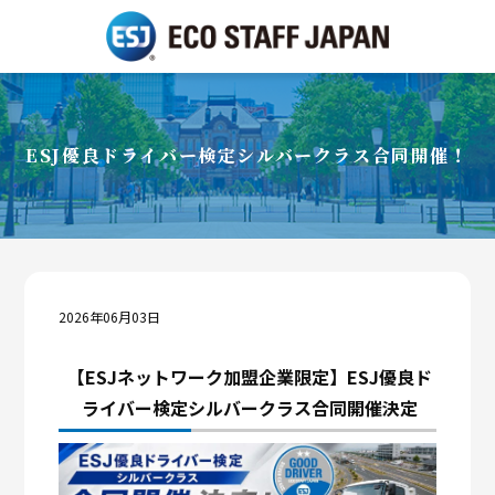
ESJ優良ドライバー検定シルバークラス合同開催！
2026年06月03日
【ESJネットワーク加盟企業限定】
ESJ優良ド
ライバー検定シルバークラス合同開催決定