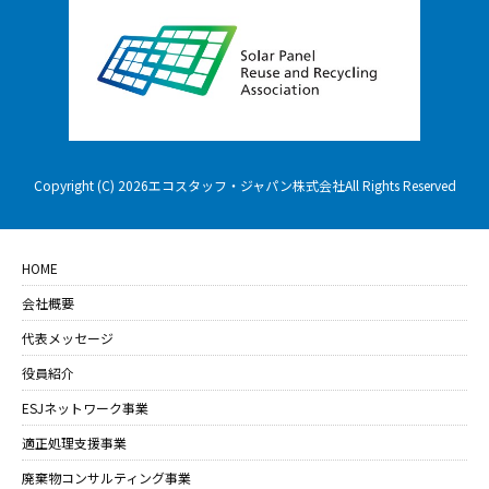
Copyright (C) 2026エコスタッフ・ジャパン株式会社All Rights Reserved
HOME
会社概要
代表メッセージ
役員紹介
ESJネットワーク事業
適正処理支援事業
廃棄物コンサルティング事業