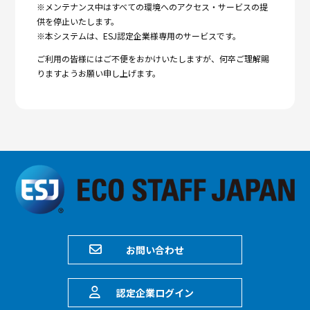
※メンテナンス中はすべての環境へのアクセス・サービスの提
供を停止いたします。
※本システムは、ESJ認定企業様専用のサービスです。
ご利用の皆様にはご不便をおかけいたしますが、何卒ご理解賜
りますようお願い申し上げます。
お問い合わせ
認定企業ログイン