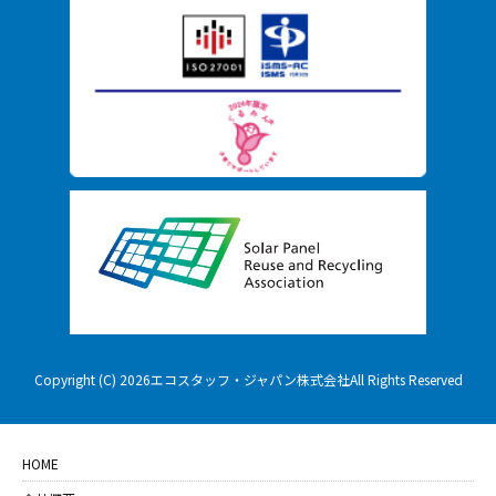
Copyright (C) 2026エコスタッフ・ジャパン株式会社All Rights Reserved
HOME