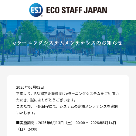
eラーニングシステムメンテナンスのお知らせ
2026年06月02日
平素より、ESJ認定企業様向けeラーニングシステムをご利用い
ただき、誠にありがとうございます。
このたび、下記日程にて、システムの定期メンテナンスを実施
いたします。
■実施期間：2026年6月13日（土） 00:00 ～ 2026年6月14日
（日） 24:00