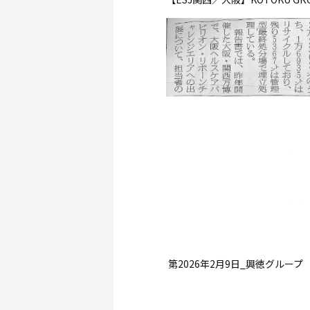
第2026年2月9日_興徳グループ