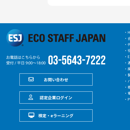
H
お問い合わせ
認定企業ログイン
検定・eラーニング