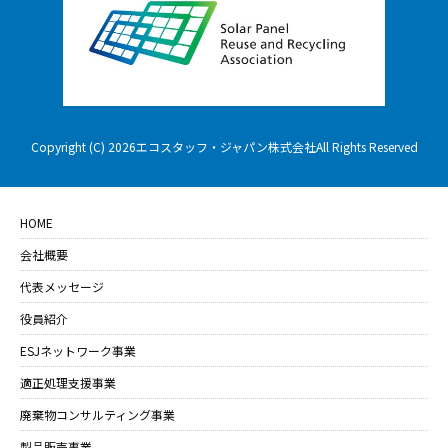
Copyright (C) 2026エコスタッフ・ジャパン株式会社All Rights Reserved
HOME
会社概要
代表メッセージ
役員紹介
ESJネットワーク事業
適正処理支援事業
廃棄物コンサルティング事業
製品販売事業