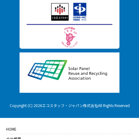
Copyright (C) 2026エコスタッフ・ジャパン株式会社All Rights Reserved
HOME
会社概要