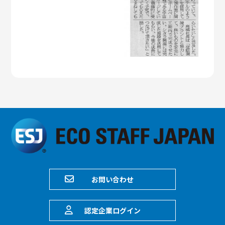
お問い合わせ
認定企業ログイン